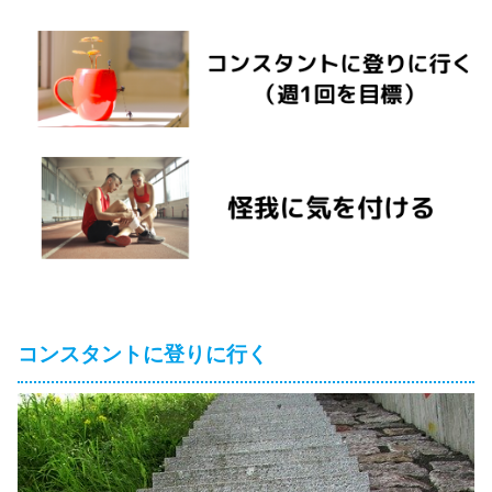
コンスタントに登りに行く