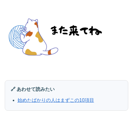
🔗 あわせて読みたい
始めたばかりの人はまずこの10項目