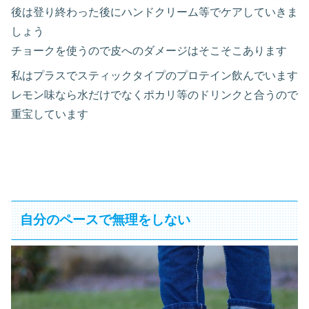
後は登り終わった後にハンドクリーム等でケアしていきま
しょう
チョークを使うので皮へのダメージはそこそこあります
私はプラスでスティックタイプのプロテイン飲んでいます
レモン味なら水だけでなくポカリ等のドリンクと合うので
重宝しています
自分のペースで無理をしない