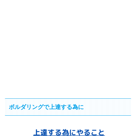
ボルダリングで上達する為に