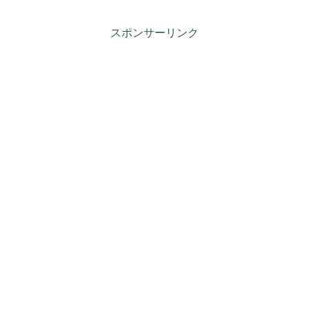
スポンサーリンク