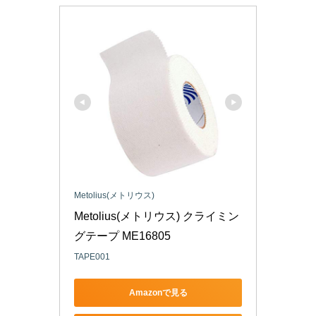
Metolius(メトリウス)
Metolius(メトリウス) クライミン
グテープ ME16805
TAPE001
Amazonで見る