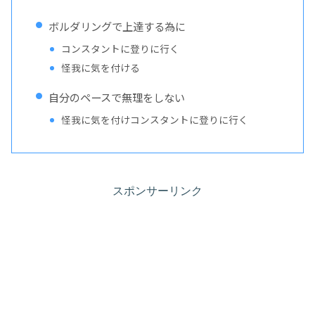
ボルダリングで上達する為に
コンスタントに登りに行く
怪我に気を付ける
自分のペースで無理をしない
怪我に気を付けコンスタントに登りに行く
スポンサーリンク