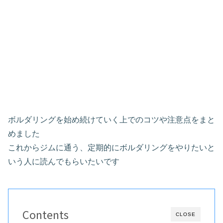
ボルダリングを始め続けていく上でのコツや注意点をまと
めました
これからジムに通う、定期的にボルダリングをやりたいと
いう人に読んでもらいたいです
Contents
CLOSE