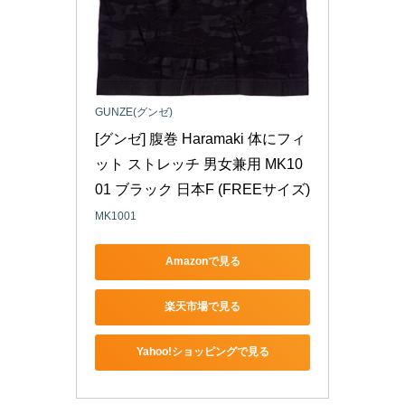
GUNZE(グンゼ)
[グンゼ] 腹巻 Haramaki 体にフィ
ット ストレッチ 男女兼用 MK10
01 ブラック 日本F (FREEサイズ)
MK1001
Amazonで見る
楽天市場で見る
Yahoo!ショッピングで見る