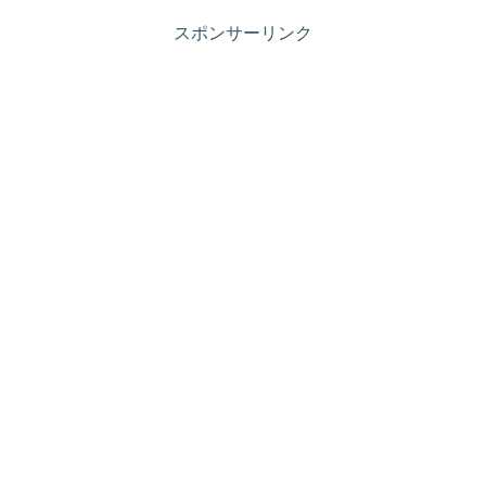
スポンサーリンク