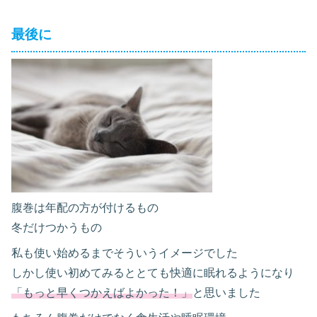
最後に
腹巻は年配の方が付けるもの
冬だけつかうもの
私も使い始めるまでそういうイメージでした
しかし使い初めてみるととても快適に眠れるようになり
「もっと早くつかえばよかった！」
と思いました