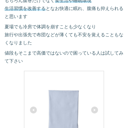
もちろん腹巻だけでなく
食生活や睡眠環境
生活習慣を改善する
となお快適に眠れ、腹痛も抑えられる
と思います
夏場でも冷房で体調を崩すことも少なくなり
旅行や出張先で布団などが薄くても不安を覚えることもな
くなりました
値段もそこまで高価ではないので困っている人は試してみ
て下さい