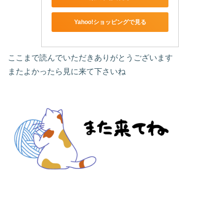
Yahoo!ショッピングで見る
ここまで読んでいただきありがとうございます
またよかったら見に来て下さいね