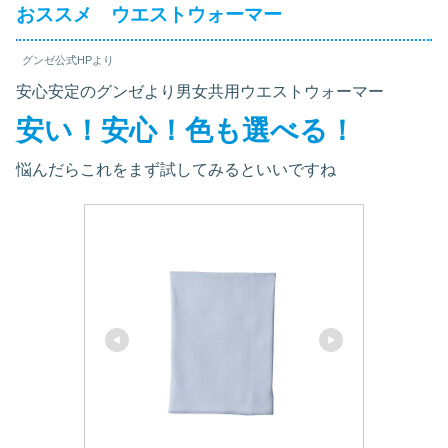
おススメ ウエストウォーマー
グンゼ公式HPより
安心安定のグンゼより男女共用ウエストウォーマー
安い！安心！色も選べる！
悩んだらこれをまず試してみるといいですね