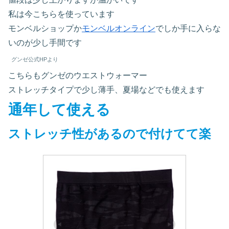
私は今こちらを使っています
モンベルショップか
モンベルオンライン
でしか手に入らな
いのが少し手間です
グンゼ公式HPより
こちらもグンゼのウエストウォーマー
ストレッチタイプで少し薄手、夏場などでも使えます
通年して使える
ストレッチ性があるので付けてて楽