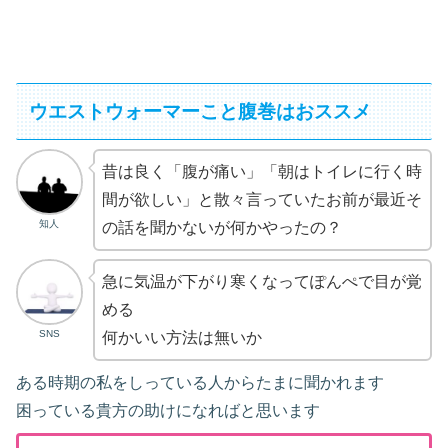
ウエストウォーマーこと腹巻はおススメ
昔は良く「腹が痛い」「朝はトイレに行く時
間が欲しい」と散々言っていたお前が最近そ
知人
の話を聞かないが何かやったの？
急に気温が下がり寒くなってぽんぺで目が覚
める
SNS
何かいい方法は無いか
ある時期の私をしっている人からたまに聞かれます
困っている貴方の助けになればと思います