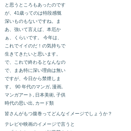
皆さんがもつ腹巻ってどんなイメージでしょうか？
テレビや映画のイメージで言うと