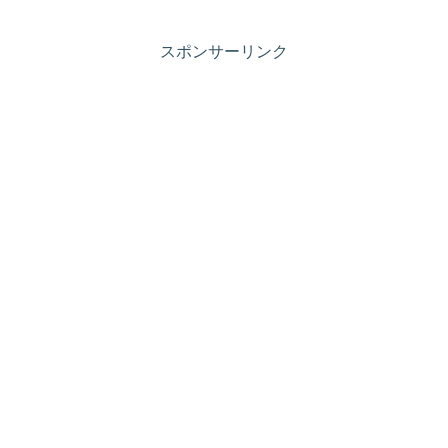
スポンサーリンク