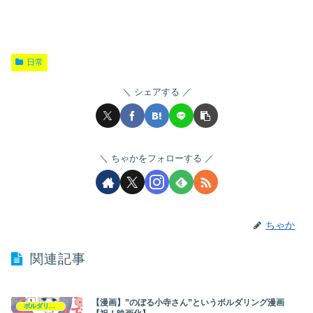
日常
シェアする
ちゃかをフォローする
ちゃか
関連記事
【漫画】”のぼる小寺さん”というボルダリング漫画
ボルダリング