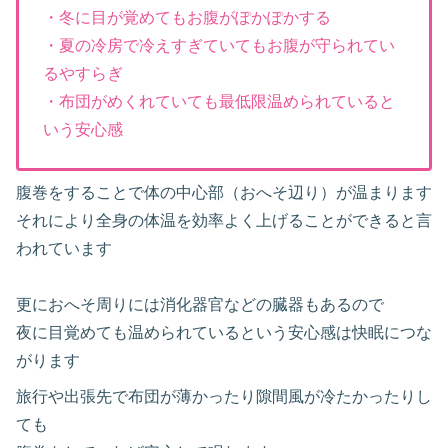
・冬に目が覚めてもお腹がぽかぽかする
・夏の冷房で冷えすぎていてもお腹が守られてい
るやすらぎ
・布団がめくれていても最低限温められていると
いう安心感
腹巻をすることで体の中心部（おへそ辺り）が温まります
それにより全身の体温を効率よく上げることができると言
われています
更におへそ周りには消化器官などの臓器もあるので
夜に目覚めても温められているという安心感は快眠につな
がります
旅行や出張先で布団が薄かったり隙間風が冷たかったりし
ても