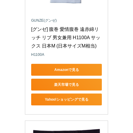
GUNZE(グンゼ)
[グンゼ] 腹巻 愛情腹巻 遠赤綿リ
ッチ リブ 男女兼用 H1100A サッ
クス 日本M (日本サイズM相当)
H1100A
Amazonで見る
楽天市場で見る
Yahoo!ショッピングで見る