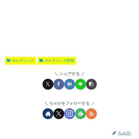
ボルダリング
ボルダリング情報
シェアする
ちゃかをフォローする
ちゃか