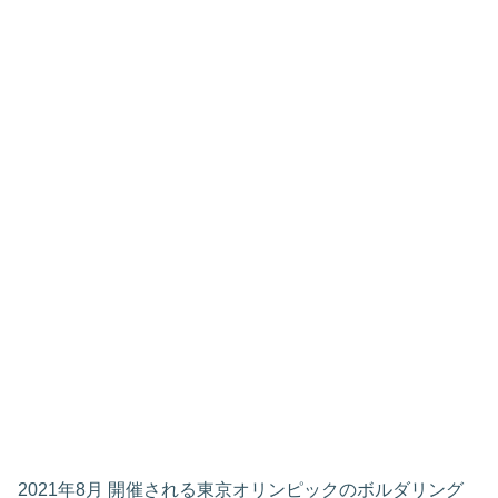
2021年8月 開催される東京オリンピックのボルダリング