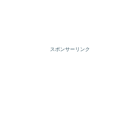
スポンサーリンク