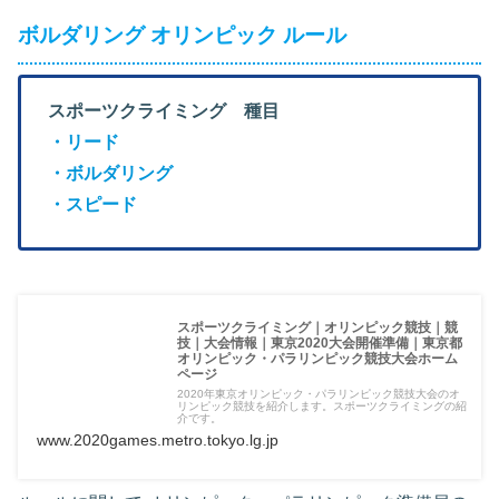
ボルダリング オリンピック ルール
スポーツクライミング 種目
・リード
・ボルダリング
・スピード
スポーツクライミング｜オリンピック競技｜競
技｜大会情報｜東京2020大会開催準備｜東京都
オリンピック・パラリンピック競技大会ホーム
ページ
2020年東京オリンピック・パラリンピック競技大会のオ
リンピック競技を紹介します。スポーツクライミングの紹
介です。
www.2020games.metro.tokyo.lg.jp