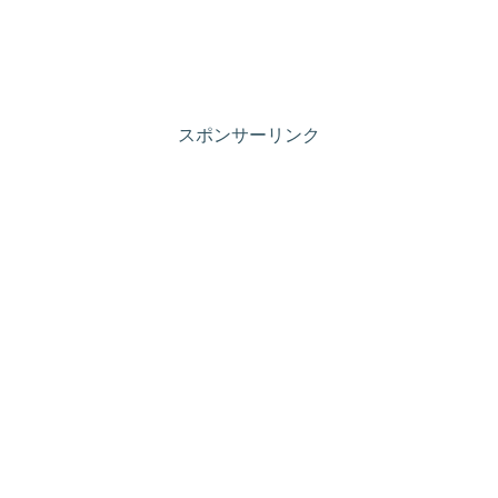
スポンサーリンク