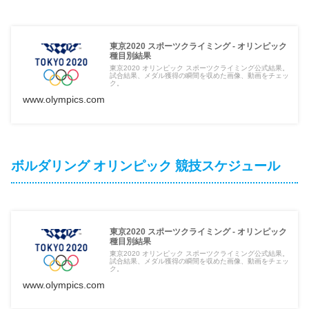
東京2020 スポーツクライミング - オリンピック
種目別結果
東京2020 オリンピック スポーツクライミング公式結果。
試合結果、メダル獲得の瞬間を収めた画像、動画をチェッ
ク。
www.olympics.com
ボルダリング オリンピック 競技スケジュール
東京2020 スポーツクライミング - オリンピック
種目別結果
東京2020 オリンピック スポーツクライミング公式結果。
試合結果、メダル獲得の瞬間を収めた画像、動画をチェッ
ク。
www.olympics.com