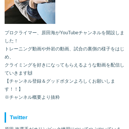
プロクライマー、原田海がYouTubeチャンネルを開設しま
した！
トレーニング動画や外岩の動画、試合の裏側の様子をはじ
め、
クライミングを好きになってもらえるような動画を配信し
ていきます🙌
【チャンネル登録＆グッドボタンよろしくお願いしま
す！！】
※チャンネル概要より抜粋
Twitter