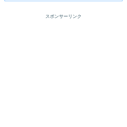
スポンサーリンク