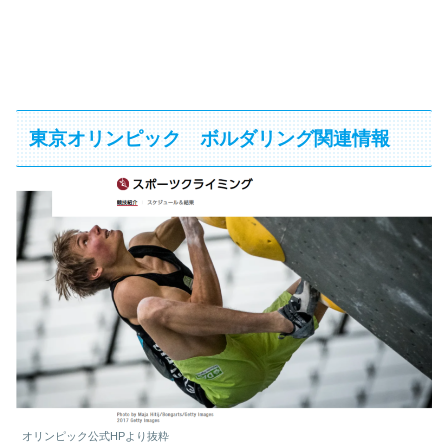
東京オリンピック ボルダリング関連情報
オリンピック公式HPより抜粋