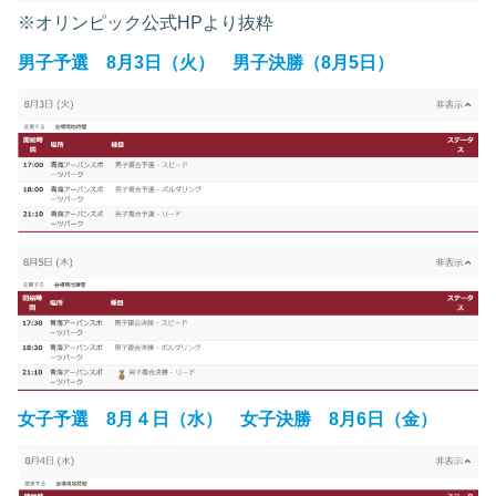
※オリンピック公式HPより抜粋
男子予選 8月3日（火） 男子決勝（8月5日）
女子予選 8月４日（水） 女子決勝 8月6日（金）