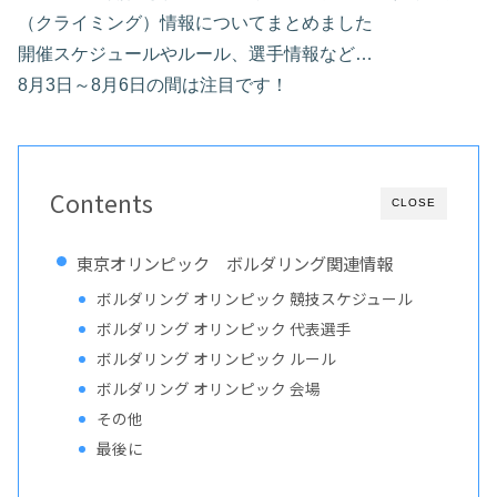
（クライミング）情報についてまとめました
開催スケジュールやルール、選手情報など…
8月3日～8月6日の間は注目です！
Contents
CLOSE
東京オリンピック ボルダリング関連情報
ボルダリング オリンピック 競技スケジュール
ボルダリング オリンピック 代表選手
ボルダリング オリンピック ルール
ボルダリング オリンピック 会場
その他
最後に