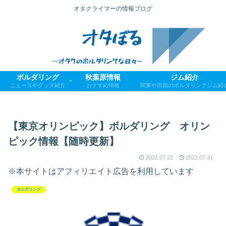
オタクライマーの情報ブログ
ボルダリング
秋葉原情報
ジム紹介
ニュースやグッズ紹介
おすすめ情報
関東や四国のボルダリングジム紹
【東京オリンピック】ボルダリング オリン
ピック情報【随時更新】
2021.07.22
2021.07.31
※本サイトはアフィリエイト広告を利用しています
ボルダリング