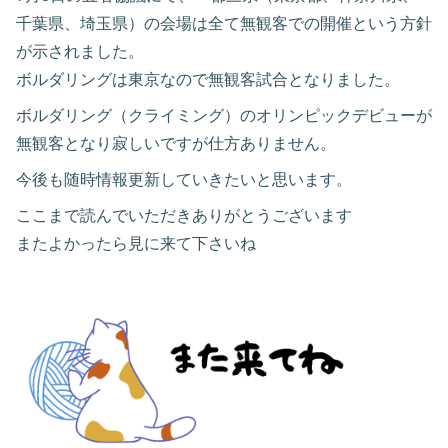
千葉県、埼玉県）の会場は全て無観客での開催という方針
が示されました。
ボルダリングは東京なので無観客試合となりました。
ボルダリング（クライミング）のオリンピックデビューが
無観客となり寂しいですが仕方ありません。
今後も随時情報更新していきたいと思います。
ここまで読んでいただきありがとうございます
またよかったら見に来て下さいね