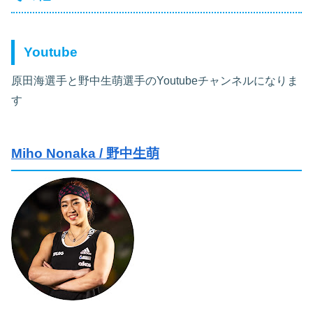
Youtube
原田海選手と野中生萌選手のYoutubeチャンネルになりま
す
Miho Nonaka / 野中生萌