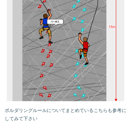
ボルダリングルールについてまとめているこちらも参考に
してみて下さい