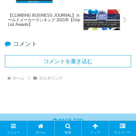
【CLIMBING BUSINESS JOURNAL】ホ
ールドメーカーランキング 2021年【Grip
List Awards】
コメント
コメントを書き込む
ホーム
ボルダリング
PAGE TOP
メニュー
ホーム
検索
トップ
サイドバー