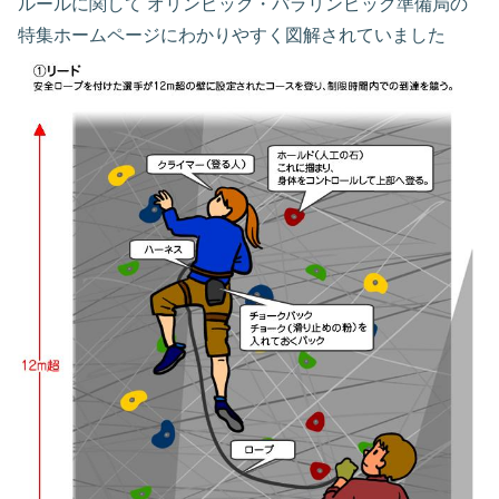
ルールに関して オリンピック・パラリンピック準備局の
特集ホームページにわかりやすく図解されていました